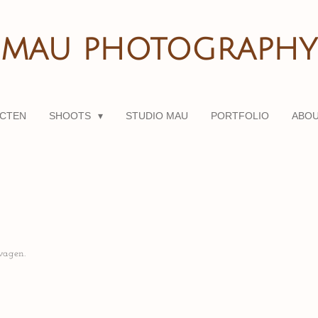
MAU PHOTOGRAPHY
CTEN
SHOOTS
STUDIO MAU
PORTFOLIO
ABOU
wagen.