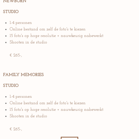
NEWBORN
STUDIO
1-4 personen
Online bestand om zelf de foto's te kiezen
15 foto's op hoge resolutie + nauwkeurig nabewerkt
Shooten in de studio
€ 265
-,
FAMILY MEMORIES
STUDIO
1-4 personen
Online bestand om zelf de foto's te kiezen
15 foto's op hoge resolutie + nauwkeurig nabewerkt
Shooten in de studio
€ 265
-,